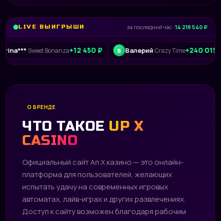
LIVE ВЫИГРЫШИ
за последний час ·
14 218 540 ₽
+12 450 ₽
+240 015 ₽
Валерий
L
Sweet Bonanza
·
Crazy Time
В
L
О БРЕНДЕ
ЧТО ТАКОЕ
UP X
CASINO
Официальный сайт Ап Х казино — это онлайн-
платформа для пользователей, желающих
испытать удачу на современных игровых
автоматах, лайв-играх и других развлечениях.
Доступ к сайту возможен благодаря рабочим