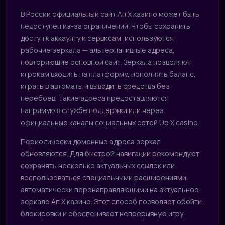
UP 
В России официальный сайт Ап Х казино может быть
недоступен из-за ограничений. Чтобы сохранить
доступ к аккаунту и сервисам, используются
рабочие зеркала — альтернативные адреса,
повторяющие основной сайт. Зеркала позволяют
игрокам входить на платформу, пополнять баланс,
играть в автоматы и выводить средства без
перебоев. Такие адреса предоставляются
напрямую в службе поддержки или через
официальные каналы социальных сетей Up X casino.
Периодически доменные адреса зеркал
обновляются. Для быстрой навигации рекомендуют
сохранять несколько актуальных ссылок или
воспользоваться специальными расширениями,
автоматически перенаправляющими на актуальное
зеркало Ап Х казино. Этот способ позволяет обойти
блокировки и обеспечивает непрерывную игру.