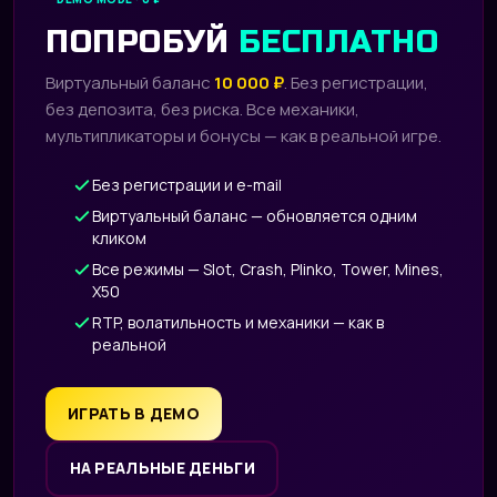
ПОПРОБУЙ
БЕСПЛАТНО
Виртуальный баланс
10 000 ₽
. Без регистрации,
без депозита, без риска. Все механики,
мультипликаторы и бонусы — как в реальной игре.
Без регистрации и e-mail
Виртуальный баланс — обновляется одним
кликом
Все режимы — Slot, Crash, Plinko, Tower, Mines,
X50
RTP, волатильность и механики — как в
реальной
ИГРАТЬ В ДЕМО
НА РЕАЛЬНЫЕ ДЕНЬГИ