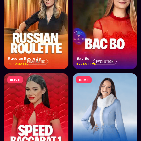
Russian Roulette
Bac Bo
PRAGMATIC
EVOLUTION
LIVE
LIVE