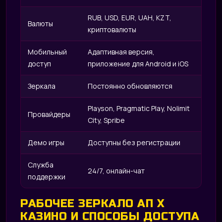
RUB, USD, EUR, UAH, KZT,
Валюты
криптовалюты
Мобильный
Адаптивная версия,
доступ
приложение для Android и iOS
Зеркала
Постоянно обновляются
Playson, Pragmatic Play, Nolimit
Провайдеры
City, Spribe
Демо игры
Доступны без регистрации
Служба
24/7, онлайн-чат
поддержки
РАБОЧЕЕ ЗЕРКАЛО АП Х
КАЗИНО И СПОСОБЫ ДОСТУПА