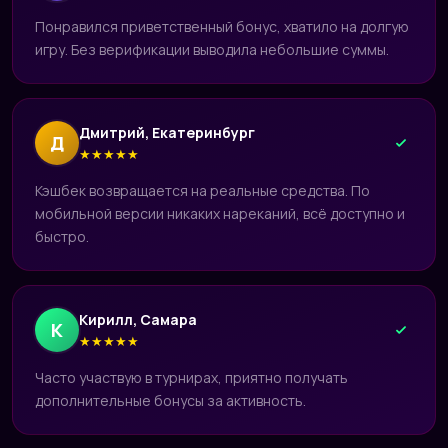
Понравился приветственный бонус, хватило на долгую
игру. Без верификации выводила небольшие суммы.
Дмитрий, Екатеринбург
Д
★
★
★
★
★
Кэшбек возвращается на реальные средства. По
мобильной версии никаких нареканий, всё доступно и
быстро.
Кирилл, Самара
К
★
★
★
★
★
Часто участвую в турнирах, приятно получать
дополнительные бонусы за активность.