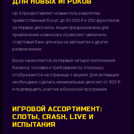
ДЛЯ НОВЫХ ИГРОКОВ
Up X предоставляет новым пользователям
приветственный бонус до 50 000 ₽ и 250 фриспинов
за первые депозиты. Акция предназначена для
привлечения новичков и позволяет увеличить
стартовый банк для игры на автоматах и других
развлечениях.
Бонус начисляется за первые четыре пополнения
баланса. Условия и требования по отыгрышу
отображаются на странице с акцией. Для активации
необходимо сделать минимальный депозит от 300 ₽
и подтвердить участие в бонусной программе.
ИГРОВОЙ АССОРТИМЕНТ:
СЛОТЫ, CRASH, LIVE И
ИСПЫТАНИЯ