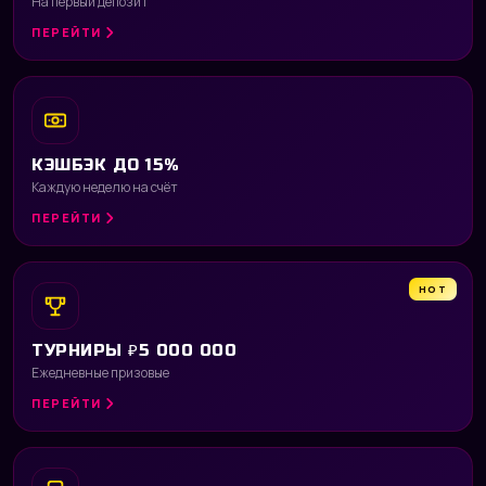
На первый депозит
ПЕРЕЙТИ
КЭШБЭК ДО 15%
Каждую неделю на счёт
ПЕРЕЙТИ
HOT
ТУРНИРЫ ₽5 000 000
Ежедневные призовые
ПЕРЕЙТИ