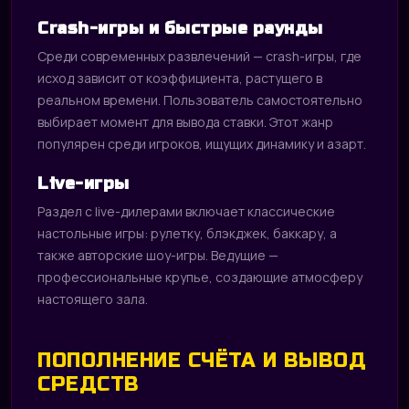
Crash-игры и быстрые раунды
Cреди современных развлечений — crash-игры, где
исход зависит от коэффициента, растущего в
реальном времени. Пользователь самостоятельно
выбирает момент для вывода ставки. Этот жанр
популярен среди игроков, ищущих динамику и азарт.
Live-игры
Раздел с live-дилерами включает классические
настольные игры: рулетку, блэкджек, баккару, а
также авторские шоу-игры. Ведущие —
профессиональные крупье, создающие атмосферу
настоящего зала.
ПОПОЛНЕНИЕ СЧЁТА И ВЫВОД
СРЕДСТВ