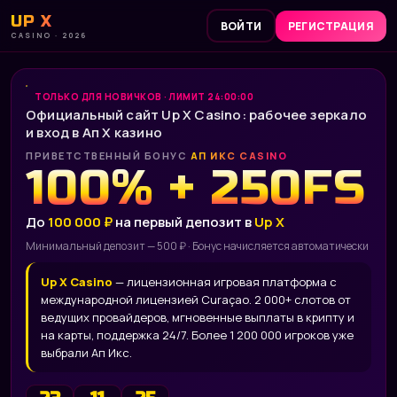
UP X
ВОЙТИ
РЕГИСТРАЦИЯ
CASINO · 2026
ТОЛЬКО ДЛЯ НОВИЧКОВ · ЛИМИТ 24:00:00
Официальный сайт Up X Casino: рабочее зеркало
и вход в Ап Х казино
ПРИВЕТСТВЕННЫЙ БОНУС
АП ИКС CASINO
100% + 250FS
До
100 000 ₽
на первый депозит в
Up X
Минимальный депозит — 500 ₽ · Бонус начисляется автоматически
Up X Casino
— лицензионная игровая платформа с
международной лицензией Curaçao. 2 000+ слотов от
ведущих провайдеров, мгновенные выплаты в крипту и
на карты, поддержка 24/7. Более 1 200 000 игроков уже
выбрали Ап Икс.