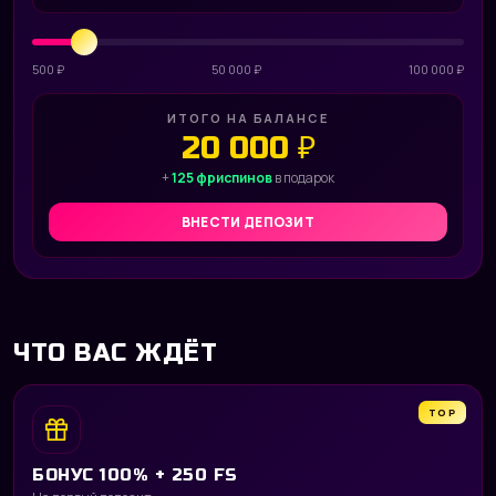
500 ₽
50 000 ₽
100 000 ₽
ИТОГО НА БАЛАНСЕ
20 000 ₽
+
125 фриспинов
в подарок
ВНЕСТИ ДЕПОЗИТ
ЧТО ВАС ЖДЁТ
TOP
БОНУС 100% + 250 FS