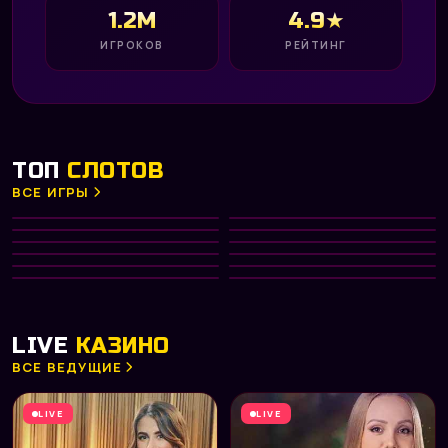
1.2M
4.9★
ИГРОКОВ
РЕЙТИНГ
ТОП
СЛОТОВ
ВСЕ ИГРЫ
Gates of Olympus 1000
Big Bass Bonanza
HOT
Diamond of Jungle
Aztec Clusters
NEW
PRAGMATIC PLAY
PRAGMATIC PLAY
Divine Divas
Dreamshock
TOP
NETENT
PRAGMATIC PLAY
Hot Fruit
Phoenix Rising
NEW
PLAY’N GO
NETENT
Fruit Machine
Capymania Yellow
HOT
MICROGAMING
PLAY’N GO
Big Win x25
Fab Farm
MICROGAMING
PRAGMATIC PLAY
NETENT
PLAY’N GO
LIVE
КАЗИНО
ВСЕ ВЕДУЩИЕ
LIVE
LIVE